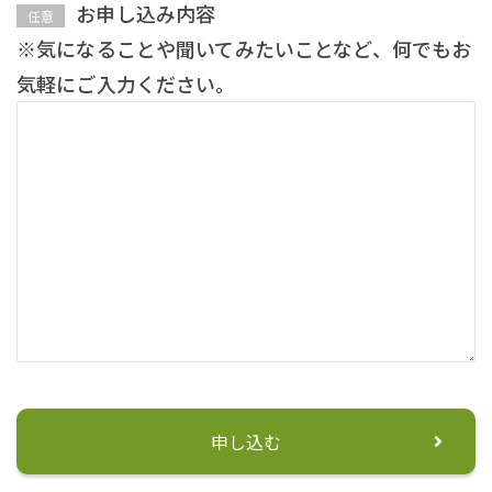
お申し込み内容
任意
※気になることや聞いてみたいことなど、何でもお
気軽にご入力ください。