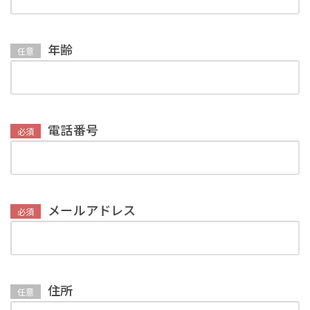
年齢
任意
電話番号
必須
メールアドレス
必須
住所
任意