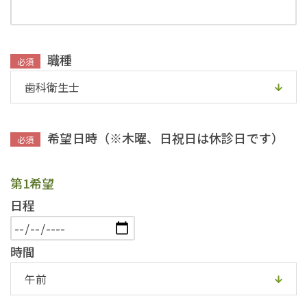
職種
必須
希望日時
（※木曜、日祝日は休診日です）
必須
第1希望
日程
時間