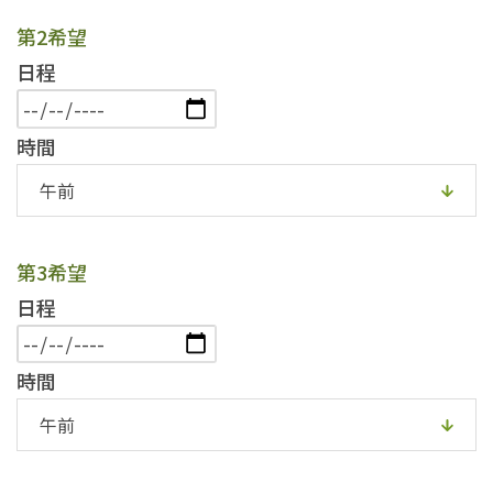
第2希望
日程
時間
第3希望
日程
時間